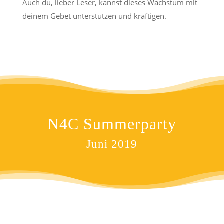
Auch du, lieber Leser, kannst dieses Wachstum mit
deinem Gebet unterstützen und kräftigen.
N4C Summerparty
Juni 2019