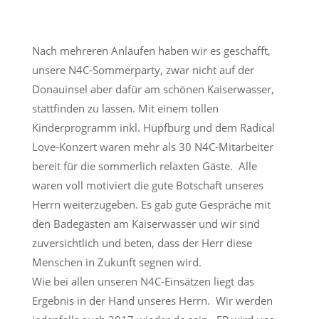
Nach mehreren Anläufen haben wir es geschafft,
unsere N4C-Sommerparty, zwar nicht auf der
Donauinsel aber dafür am schönen Kaiserwasser,
stattfinden zu lassen. Mit einem tollen
Kinderprogramm inkl. Hüpfburg und dem Radical
Love-Konzert waren mehr als 30 N4C-Mitarbeiter
bereit für die sommerlich relaxten Gäste. Alle
waren voll motiviert die gute Botschaft unseres
Herrn weiterzugeben. Es gab gute Gespräche mit
den Badegästen am Kaiserwasser und wir sind
zuversichtlich und beten, dass der Herr diese
Menschen in Zukunft segnen wird.
Wie bei allen unseren N4C-Einsätzen liegt das
Ergebnis in der Hand unseres Herrn. Wir werden