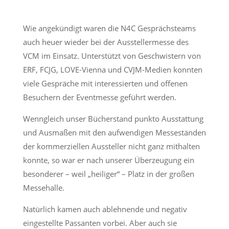
Wie angekündigt waren die N4C Gesprächsteams
auch heuer wieder bei der Ausstellermesse des
VCM im Einsatz. Unterstützt von Geschwistern von
ERF, FCJG, LOVE-Vienna und CVJM-Medien konnten
viele Gespräche mit interessierten und offenen
Besuchern der Eventmesse geführt werden.
Wenngleich unser Bücherstand punkto Ausstattung
und Ausmaßen mit den aufwendigen Messeständen
der kommerziellen Aussteller nicht ganz mithalten
konnte, so war er nach unserer Überzeugung ein
besonderer – weil „heiliger“ – Platz in der großen
Messehalle.
Natürlich kamen auch ablehnende und negativ
eingestellte Passanten vorbei. Aber auch sie