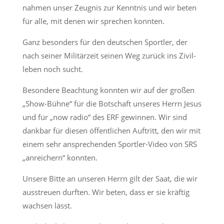
nahmen unser Zeugnis zur Kenntnis und wir beten
für alle, mit denen wir sprechen konnten.
Ganz besonders für den deutschen Sportler, der
nach seiner Militärzeit seinen Weg zurück ins Zivil-
leben noch sucht.
Besondere Beachtung konnten wir auf der großen
„Show-Bühne“ für die Botschaft unseres Herrn Jesus
und für „now radio“ des ERF gewinnen. Wir sind
dankbar für diesen öffentlichen Auftritt, den wir mit
einem sehr ansprechenden Sportler-Video von SRS
„anreichern“ konnten.
Unsere Bitte an unseren Herrn gilt der Saat, die wir
ausstreuen durften. Wir beten, dass er sie kräftig
wachsen lässt.